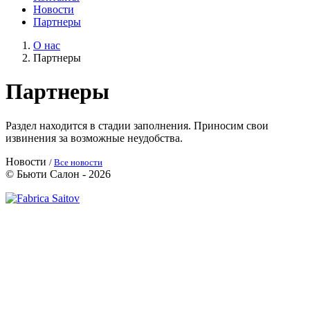
Новости
Партнеры
О нас
Партнеры
Партнеры
Раздел находится в стадии заполнения. Приносим свои
извинения за возможные неудобства.
Новости
/
Все новости
© Бьюти Салон - 2026